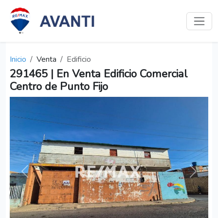
Inicio
Venta
Edificio
291465 | En Venta Edificio Comercial
Centro de Punto Fijo
Anterior
Siguien