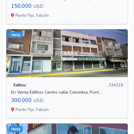
150.000
USD
Punto Fijo, Falcón
Venta
334318
Edificio
En Venta Edificio Centro calle Colombia, Punt...
300.000
USD
Punto Fijo, Falcón
Venta