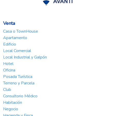
Venta
Casa o TownHouse
Apartamento
Edificio
Local Comercial
Local Industrial y Galpón
Hotel
Oficina
Posada Turística
Terreno y Parcela
Club
Consultorio Médico
Habitación
Negocio
Hacienda y Finca