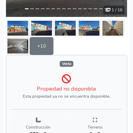
2
/ 16
+10
Venta
Propiedad no disponible
Esta propiedad ya no se encuentra disponible.
Construcción
Terreno