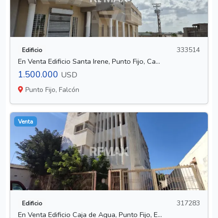
333514
Edificio
En Venta Edificio Santa Irene, Punto Fijo, Ca...
1.500.000
USD
Punto Fijo, Falcón
Venta
317283
Edificio
En Venta Edificio Caja de Agua, Punto Fijo, E...