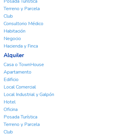
Posada Turística
Terreno y Parcela
Club
Consultorio Médico
Habitación
Negocio
Hacienda y Finca
Alquiler
Casa o TownHouse
Apartamento
Edificio
Local Comercial
Local Industrial y Galpón
Hotel
Oficina
Posada Turística
Terreno y Parcela
Club