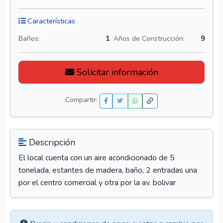
Características
Baños:
1
Años de Construcción:
9
Solicitar información
Compartir:
Descripción
El local cuenta con un aire acondicionado de 5
tonelada, estantes de madera, baño, 2 entradas una
por el centro comercial y otra por la av. bolivar