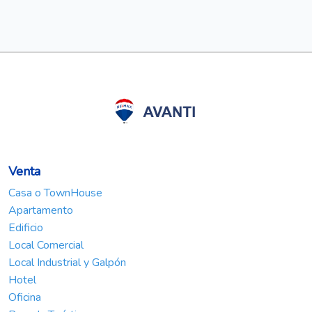
Venta
Casa o TownHouse
Apartamento
Edificio
Local Comercial
Local Industrial y Galpón
Hotel
Oficina