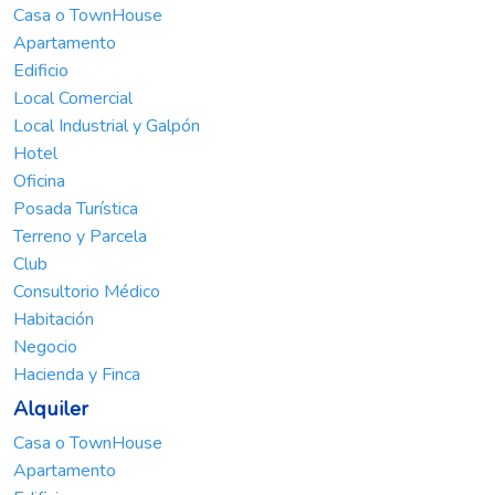
Casa o TownHouse
Apartamento
Edificio
Local Comercial
Local Industrial y Galpón
Hotel
Oficina
Posada Turística
Terreno y Parcela
Club
Consultorio Médico
Habitación
Negocio
Hacienda y Finca
Alquiler
Casa o TownHouse
Apartamento