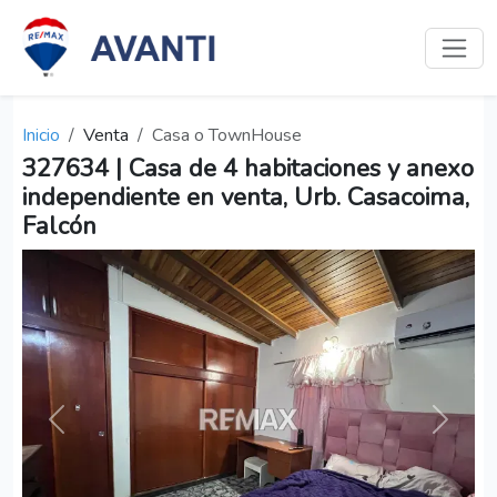
Inicio
Venta
Casa o TownHouse
327634 | Casa de 4 habitaciones y anexo
independiente en venta, Urb. Casacoima,
Falcón
Anterior
Siguien