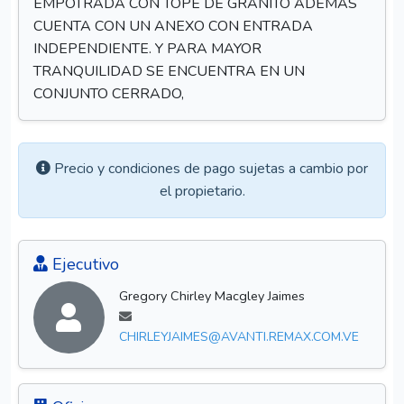
EMPOTRADA CON TOPE DE GRANITO ADEMAS
CUENTA CON UN ANEXO CON ENTRADA
INDEPENDIENTE. Y PARA MAYOR
TRANQUILIDAD SE ENCUENTRA EN UN
CONJUNTO CERRADO,
Precio y condiciones de pago sujetas a cambio por
el propietario.
Ejecutivo
Gregory Chirley Macgley Jaimes
CHIRLEYJAIMES@AVANTI.REMAX.COM.VE