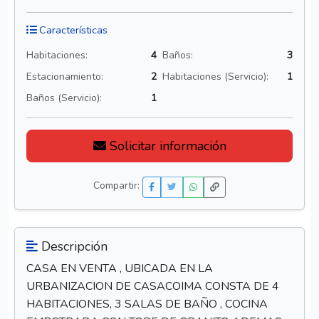
Características
Habitaciones:
4
Baños:
3
Estacionamiento:
2
Habitaciones (Servicio):
1
Baños (Servicio):
1
Solicitar información
Compartir:
Descripción
CASA EN VENTA , UBICADA EN LA
URBANIZACION DE CASACOIMA CONSTA DE 4
HABITACIONES, 3 SALAS DE BAÑO , COCINA