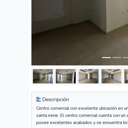
Descripción
Centro comercial con excelente ubicación en un
santa irene. El centro comercial cuenta con un 
posee excelentes acabados y se encuentra listo