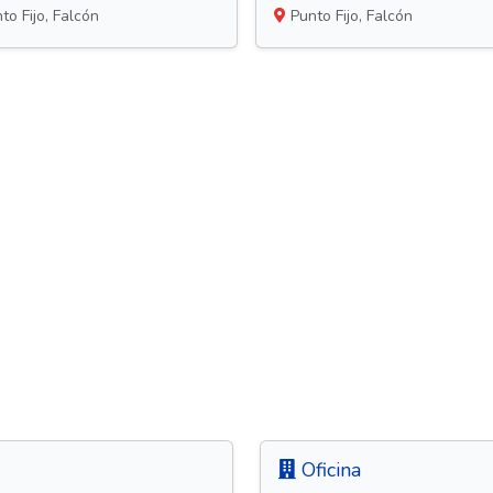
to Fijo, Falcón
Punto Fijo, Falcón
Oficina