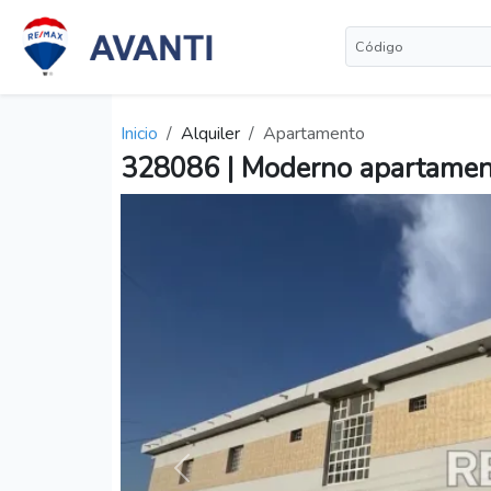
Inicio
Alquiler
Apartamento
328086 | Moderno apartamento
Anterior