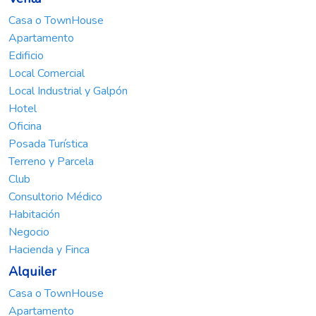
Casa o TownHouse
Apartamento
Edificio
Local Comercial
Local Industrial y Galpón
Hotel
Oficina
Posada Turística
Terreno y Parcela
Club
Consultorio Médico
Habitación
Negocio
Hacienda y Finca
Alquiler
Casa o TownHouse
Apartamento