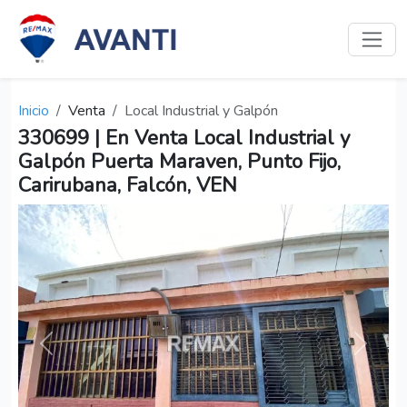
Inicio
Venta
Local Industrial y Galpón
330699 | En Venta Local Industrial y
Galpón Puerta Maraven, Punto Fijo,
Carirubana, Falcón, VEN
Anterior
Siguien