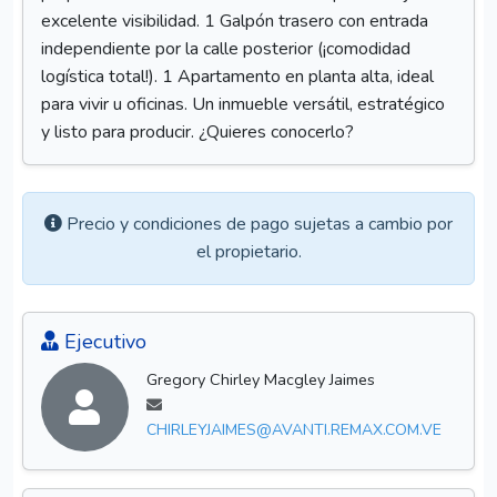
excelente visibilidad. 1 Galpón trasero con entrada
independiente por la calle posterior (¡comodidad
logística total!). 1 Apartamento en planta alta, ideal
para vivir u oficinas. Un inmueble versátil, estratégico
y listo para producir. ¿Quieres conocerlo?
Precio y condiciones de pago sujetas a cambio por
el propietario.
Ejecutivo
Gregory Chirley Macgley Jaimes
CHIRLEYJAIMES@AVANTI.REMAX.COM.VE