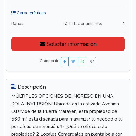
Características
Baños:
2
Estacionamiento:
4
Solicitar información
Compartir:
Descripción
MÚLTIPLES OPCIONES DE INGRESO EN UNA
SOLA INVERSIÓN! Ubicada en la cotizada Avenida
Ollarvide de la Puerta Maraven, esta propiedad de
560 m² está diseñada para maximizar tu negocio o tu
portafolio de inversión. ✨ ¿Qué te ofrece esta
propiedad? 2 Locales Comerciales en planta baja con