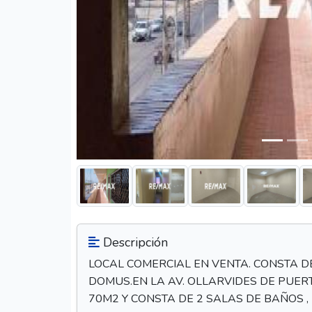
Descripción
LOCAL COMERCIAL EN VENTA. CONSTA DE
DOMUS.EN LA AV. OLLARVIDES DE PUER
70M2 Y CONSTA DE 2 SALAS DE BAÑOS ,