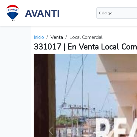
Inicio
Venta
Local Comercial
331017 | En Venta Local Com
Anterior