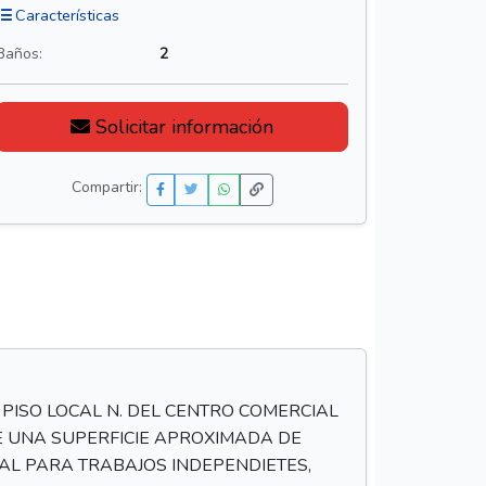
Características
Baños:
2
Solicitar información
Compartir:
 PISO LOCAL N. DEL CENTRO COMERCIAL
NE UNA SUPERFICIE APROXIMADA DE
EAL PARA TRABAJOS INDEPENDIETES,