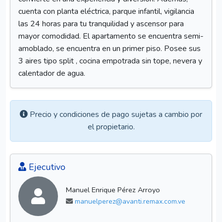
cuenta con planta eléctrica, parque infantil, vigilancia
las 24 horas para tu tranquilidad y ascensor para
mayor comodidad. El apartamento se encuentra semi-
amoblado, se encuentra en un primer piso. Posee sus
3 aires tipo split , cocina empotrada sin tope, nevera y
calentador de agua.
Precio y condiciones de pago sujetas a cambio por
el propietario.
Ejecutivo
Manuel Enrique Pérez Arroyo
manuelperez@avanti.remax.com.ve