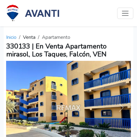
Inicio
Venta
Apartamento
330133 | En Venta Apartamento
mirasol, Los Taques, Falcón, VEN
Anterior
Siguien