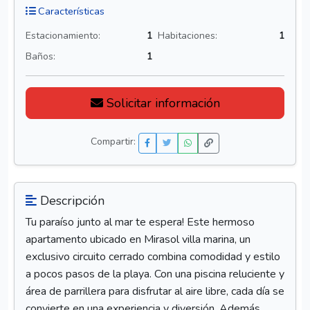
Características
Estacionamiento:
1
Habitaciones:
1
Baños:
1
Solicitar información
Compartir:
Descripción
Tu paraíso junto al mar te espera! Este hermoso
apartamento ubicado en Mirasol villa marina, un
exclusivo circuito cerrado combina comodidad y estilo
a pocos pasos de la playa. Con una piscina reluciente y
área de parrillera para disfrutar al aire libre, cada día se
convierte en una experiencia y diversión. Además,