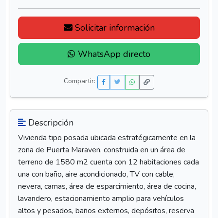
Solicitar información
WhatsApp directo
Compartir:
Descripción
Vivienda tipo posada ubicada estratégicamente en la
zona de Puerta Maraven, construida en un área de
terreno de 1580 m2 cuenta con 12 habitaciones cada
una con baño, aire acondicionado, TV con cable,
nevera, camas, área de esparcimiento, área de cocina,
lavandero, estacionamiento amplio para vehículos
altos y pesados, baños externos, depósitos, reserva