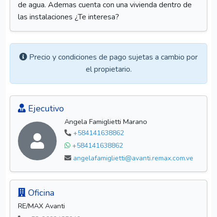
de agua. Ademas cuenta con una vivienda dentro de
las instalaciones ¿Te interesa?
Precio y condiciones de pago sujetas a cambio por
el propietario.
Ejecutivo
Angela Famiglietti Marano
+584141638862
+584141638862
angelafamiglietti@avanti.remax.com.ve
Oficina
RE/MAX Avanti