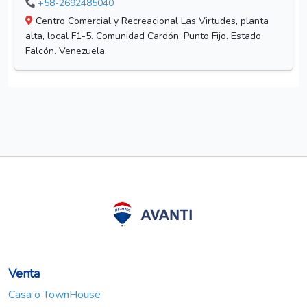
+58-2692485040
Centro Comercial y Recreacional Las Virtudes, planta
alta, local F1-5. Comunidad Cardón. Punto Fijo. Estado
Falcón. Venezuela.
Venta
Casa o TownHouse