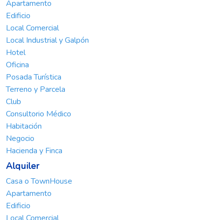
Apartamento
Edificio
Local Comercial
Local Industrial y Galpón
Hotel
Oficina
Posada Turística
Terreno y Parcela
Club
Consultorio Médico
Habitación
Negocio
Hacienda y Finca
Alquiler
Casa o TownHouse
Apartamento
Edificio
Local Comercial