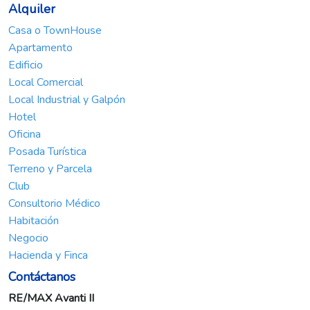
Alquiler
Casa o TownHouse
Apartamento
Edificio
Local Comercial
Local Industrial y Galpón
Hotel
Oficina
Posada Turística
Terreno y Parcela
Club
Consultorio Médico
Habitación
Negocio
Hacienda y Finca
Contáctanos
RE/MAX Avanti II