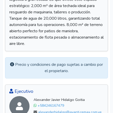
estratégico: 2,000 m² de área techada ideal para
resguardo de maquinaria, talleres o producción.
Tanque de agua de 20,000 litros, garantizando total
autonomía para tus operaciones. 8,000 m² de terreno
abierto perfecto for patios de maniobra,
estacionamiento de flota pesada o almacenamiento al
aire libre.
Precio y condiciones de pago sujetas a cambio por
el propietario.
Ejecutivo
Alexander Javier Hidalgo Goitia
+584246167479
alexanderhidalgo@avanti.remax.com.ve