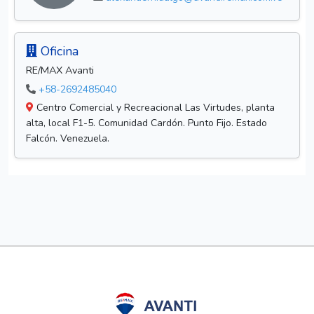
Oficina
RE/MAX Avanti
+58-2692485040
Centro Comercial y Recreacional Las Virtudes, planta
alta, local F1-5. Comunidad Cardón. Punto Fijo. Estado
Falcón. Venezuela.