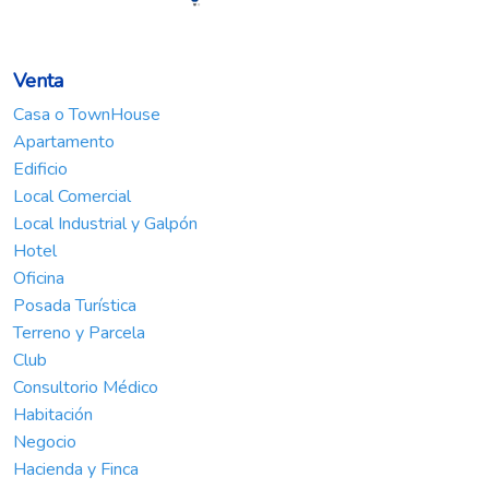
Venta
Casa o TownHouse
Apartamento
Edificio
Local Comercial
Local Industrial y Galpón
Hotel
Oficina
Posada Turística
Terreno y Parcela
Club
Consultorio Médico
Habitación
Negocio
Hacienda y Finca