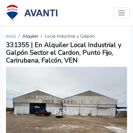
Inicio
Alquiler
Local Industrial y Galpón
331355 | En Alquiler Local Industrial y
Galpón Sector el Cardon, Punto Fijo,
Carirubana, Falcón, VEN
Anterior
Siguien