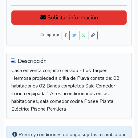
Solicitar información
Compartir:
Descripción
Casa en venta conjunto cerrado - Los Taques
Hermosa propiedad a orilla de Playa consta de: 02
habitaciones 02 Banos completos Sala Comedor
Cocina equipada ´ Aires acondicionados en las
habitaciones, sala comedor cocina Posee Planta
Eléctrica Piscina Parrillera
Precio y condiciones de pago sujetas a cambio por