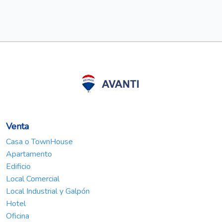
Venta
Casa o TownHouse
Apartamento
Edificio
Local Comercial
Local Industrial y Galpón
Hotel
Oficina