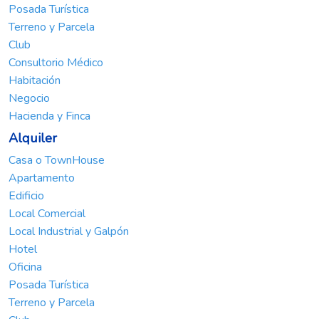
Posada Turística
Terreno y Parcela
Club
Consultorio Médico
Habitación
Negocio
Hacienda y Finca
Alquiler
Casa o TownHouse
Apartamento
Edificio
Local Comercial
Local Industrial y Galpón
Hotel
Oficina
Posada Turística
Terreno y Parcela