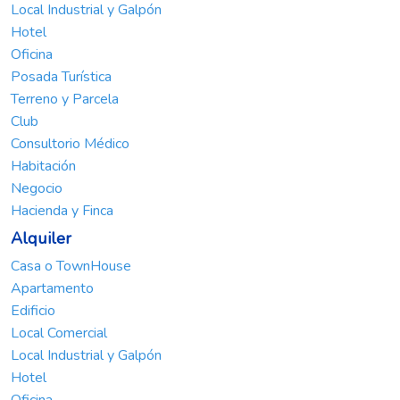
Venta
Casa o TownHouse
Apartamento
Edificio
Local Comercial
Local Industrial y Galpón
Hotel
Oficina
Posada Turística
Terreno y Parcela
Club
Consultorio Médico
Habitación
Negocio
Hacienda y Finca