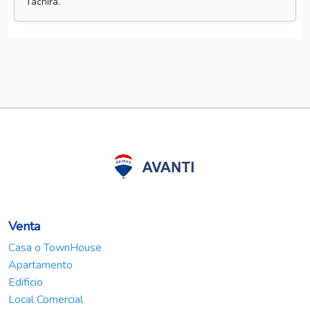
Tachira.
Venta
Casa o TownHouse
Apartamento
Edificio
Local Comercial