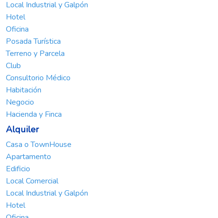
Local Industrial y Galpón
Hotel
Oficina
Posada Turística
Terreno y Parcela
Club
Consultorio Médico
Habitación
Negocio
Hacienda y Finca
Alquiler
Casa o TownHouse
Apartamento
Edificio
Local Comercial
Local Industrial y Galpón
Hotel
Oficina