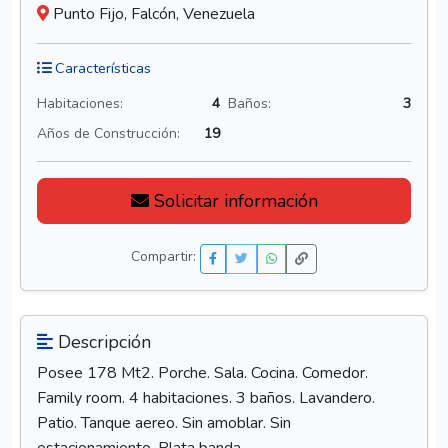
Punto Fijo, Falcón, Venezuela
Características
Habitaciones:
4
Baños:
3
Años de Construcción:
19
Solicitar información
Compartir:
Descripción
Posee 178 Mt2. Porche. Sala. Cocina. Comedor.
Family room. 4 habitaciones. 3 baños. Lavandero.
Patio. Tanque aereo. Sin amoblar. Sin