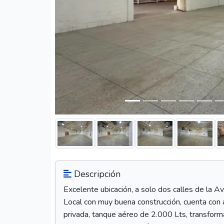
Descripción
Excelente ubicación, a solo dos calles de la Av.
Local con muy buena construcción, cuenta con a
privada, tanque aéreo de 2.000 Lts, transformad