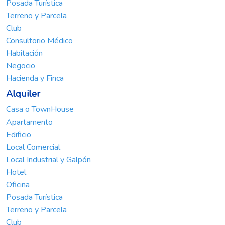
Posada Turística
Terreno y Parcela
Club
Consultorio Médico
Habitación
Negocio
Hacienda y Finca
Alquiler
Casa o TownHouse
Apartamento
Edificio
Local Comercial
Local Industrial y Galpón
Hotel
Oficina
Posada Turística
Terreno y Parcela
Club