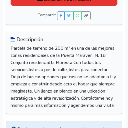
Compartir:
Descripción
Parcela de terreno de 200 m² en una de las mejores
zonas residenciales de la Puerta Maraven. N. 18
Conjunto residencial la Floresta Con todos los
servicios listos a pie de calle, listos para conectar.
Deja de buscar opciones que casi no se adaptan a ti y
empieza a construir desde cero el hogar que siempre
imaginaste. Un lienzo en blanco en una ubicación
estratégica y de alta revalorización. Contáctame hoy
mismo para más información y agendemos una visita!