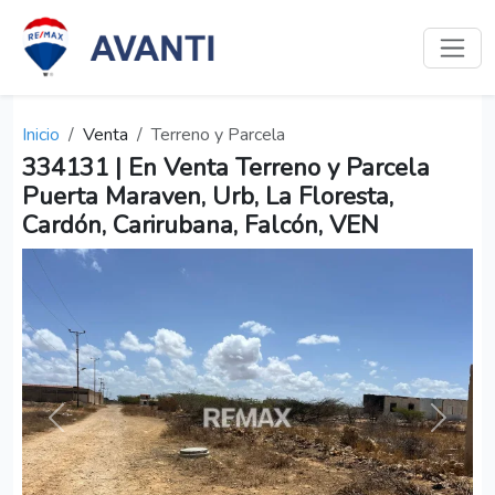
Inicio
Venta
Terreno y Parcela
334131 | En Venta Terreno y Parcela
Puerta Maraven, Urb, La Floresta,
Cardón, Carirubana, Falcón, VEN
Anterior
Siguien