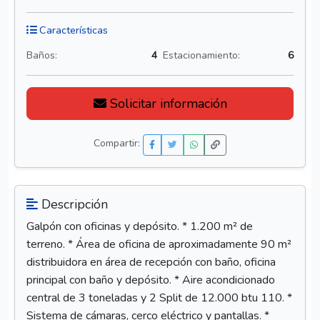
Características
Baños:
4
Estacionamiento:
6
Solicitar información
Compartir:
Descripción
Galpón con oficinas y depósito. * 1.200 m² de
terreno. * Área de oficina de aproximadamente 90 m²
distribuidora en área de recepción con baño, oficina
principal con baño y depósito. * Aire acondicionado
central de 3 toneladas y 2 Split de 12.000 btu 110. *
Sistema de cámaras, cerco eléctrico y pantallas. *