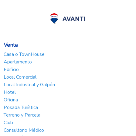
Venta
Casa o TownHouse
Apartamento
Edificio
Local Comercial
Local Industrial y Galpón
Hotel
Oficina
Posada Turística
Terreno y Parcela
Club
Consultorio Médico