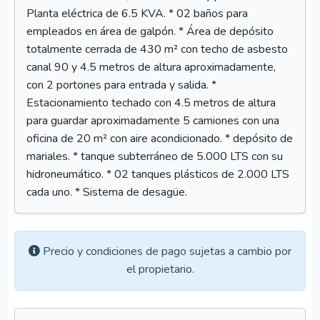
Planta eléctrica de 6.5 KVA. * 02 baños para
empleados en área de galpón. * Área de depósito
totalmente cerrada de 430 m² con techo de asbesto
canal 90 y 4.5 metros de altura aproximadamente,
con 2 portones para entrada y salida. *
Estacionamiento techado con 4.5 metros de altura
para guardar aproximadamente 5 camiones con una
oficina de 20 m² con aire acondicionado. * depósito de
mariales. * tanque subterráneo de 5.000 LTS con su
hidroneumático. * 02 tanques plásticos de 2.000 LTS
cada uno. * Sistema de desagüe.
Precio y condiciones de pago sujetas a cambio por
el propietario.