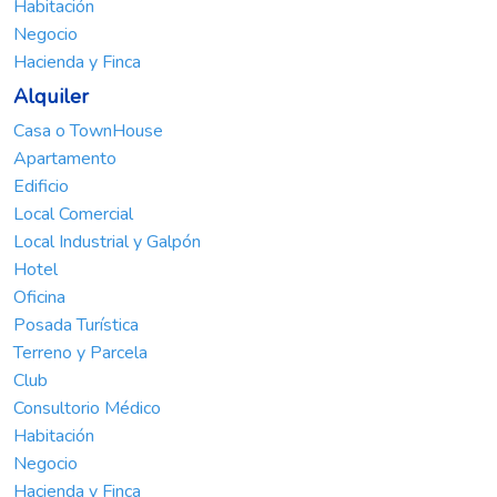
Habitación
Negocio
Hacienda y Finca
Alquiler
Casa o TownHouse
Apartamento
Edificio
Local Comercial
Local Industrial y Galpón
Hotel
Oficina
Posada Turística
Terreno y Parcela
Club
Consultorio Médico
Habitación
Negocio
Hacienda y Finca