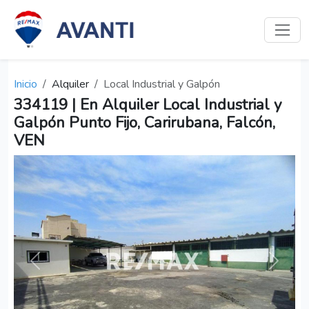
Inicio
Alquiler
Local Industrial y Galpón
334119 | En Alquiler Local Industrial y
Galpón Punto Fijo, Carirubana, Falcón,
VEN
Anterior
Siguien