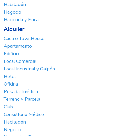
Habitación
Negocio
Hacienda y Finca
Alquiler
Casa o TownHouse
Apartamento
Edificio
Local Comercial
Local Industrial y Galpón
Hotel
Oficina
Posada Turística
Terreno y Parcela
Club
Consultorio Médico
Habitación
Negocio