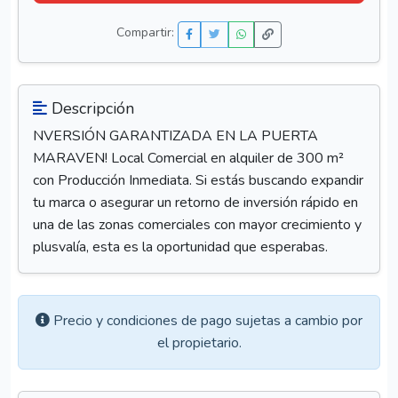
Compartir:
Descripción
NVERSIÓN GARANTIZADA EN LA PUERTA
MARAVEN! Local Comercial en alquiler de 300 m²
con Producción Inmediata. Si estás buscando expandir
tu marca o asegurar un retorno de inversión rápido en
una de las zonas comerciales con mayor crecimiento y
plusvalía, esta es la oportunidad que esperabas.
Precio y condiciones de pago sujetas a cambio por
el propietario.