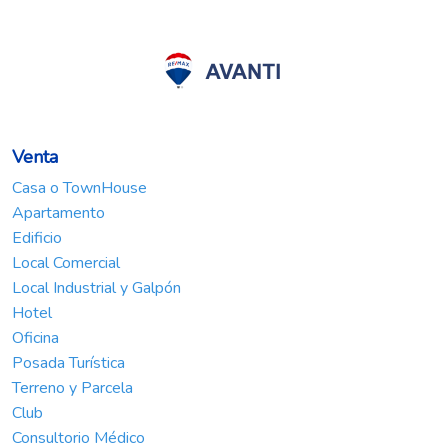
Venta
Casa o TownHouse
Apartamento
Edificio
Local Comercial
Local Industrial y Galpón
Hotel
Oficina
Posada Turística
Terreno y Parcela
Club
Consultorio Médico