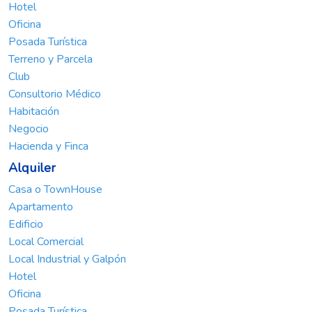
Hotel
Oficina
Posada Turística
Terreno y Parcela
Club
Consultorio Médico
Habitación
Negocio
Hacienda y Finca
Alquiler
Casa o TownHouse
Apartamento
Edificio
Local Comercial
Local Industrial y Galpón
Hotel
Oficina
Posada Turística