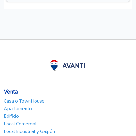
Venta
Casa o TownHouse
Apartamento
Edificio
Local Comercial
Local Industrial y Galpón