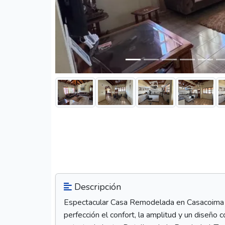
Descripción
Espectacular Casa Remodelada en Casacoima Am
perfección el confort, la amplitud y un diseño