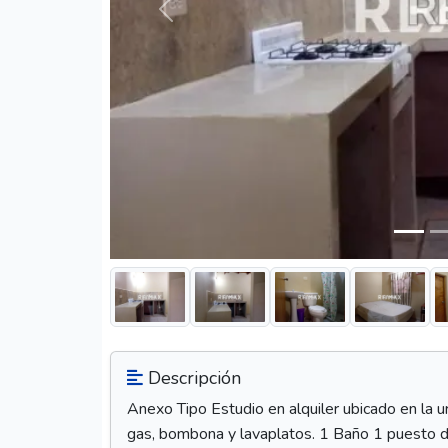
Anterior
Descripción
Anexo Tipo Estudio en alquiler ubicado en la u
gas, bombona y lavaplatos. 1 Baño 1 puesto d