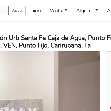
Inicio
Venta
Alquiler
A
Buscar
ón Urb Santa Fe Caja de Agua, Punto Fi
, VEN, Punto Fijo, Carirubana, Fa