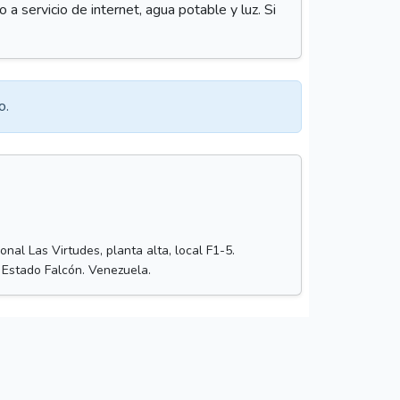
 a servicio de internet, agua potable y luz. Si
o.
nal Las Virtudes, planta alta, local F1-5.
 Estado Falcón. Venezuela.