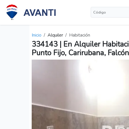
Inicio
Alquiler
Habitación
334143 | En Alquiler Habitaci
Punto Fijo, Carirubana, Falcón