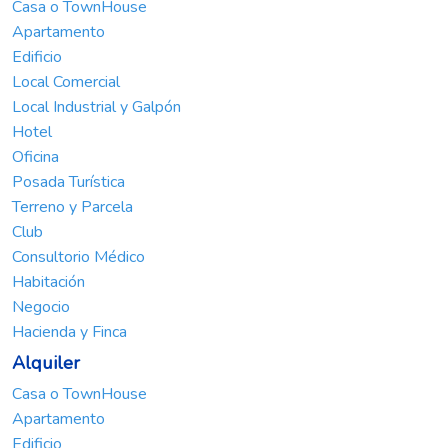
Casa o TownHouse
Apartamento
Edificio
Local Comercial
Local Industrial y Galpón
Hotel
Oficina
Posada Turística
Terreno y Parcela
Club
Consultorio Médico
Habitación
Negocio
Hacienda y Finca
Alquiler
Casa o TownHouse
Apartamento
Edificio