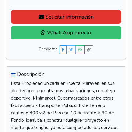
Solicitar información
WhatsApp directo
Compartir:
Descripción
Esta Propiedad ubicada en Puerta Maraven, en sus
alrededores encontramos urbanizaciones, complejo
deportivo, Minimarket, Supermercados entre otros
facil acceso a transporte Publico. Este Terreno
contiene 300M2 de Parcela, 10 de frente X 30 de
Fondo, ideal para construir cualquier proyecto en
mente que tengas, ya esta compactado, los servicios