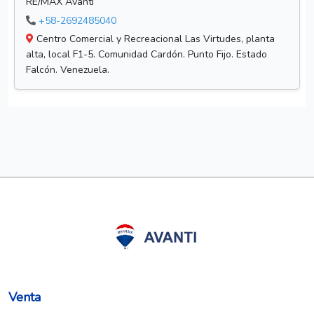
RE/MAX Avanti
+58-2692485040
Centro Comercial y Recreacional Las Virtudes, planta
alta, local F1-5. Comunidad Cardón. Punto Fijo. Estado
Falcón. Venezuela.
Venta