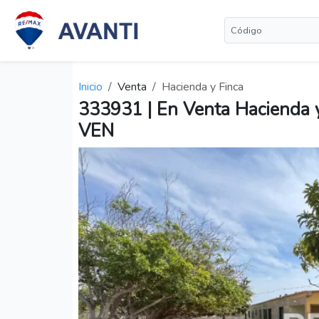
Inicio
Venta
Hacienda y Finca
333931 | En Venta Hacienda y 
VEN