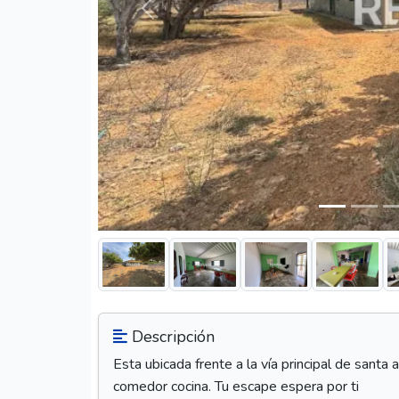
Anterior
Descripción
Esta ubicada frente a la vía principal de santa
comedor cocina. Tu escape espera por ti