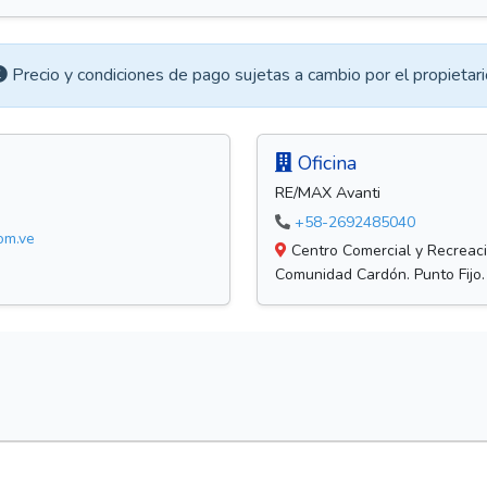
Precio y condiciones de pago sujetas a cambio por el propietari
Oficina
RE/MAX Avanti
+58-2692485040
om.ve
Centro Comercial y Recreacio
Comunidad Cardón. Punto Fijo.