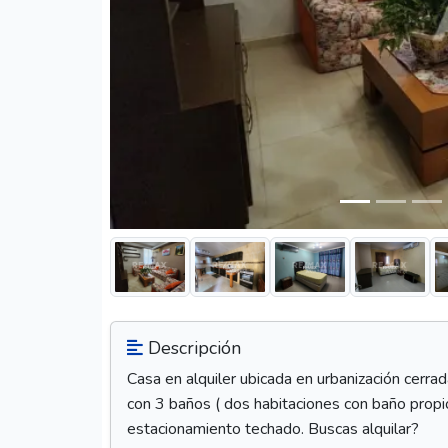
Descripción
Casa en alquiler ubicada en urbanización cerra
con 3 baños ( dos habitaciones con baño propio)
estacionamiento techado. Buscas alquilar?