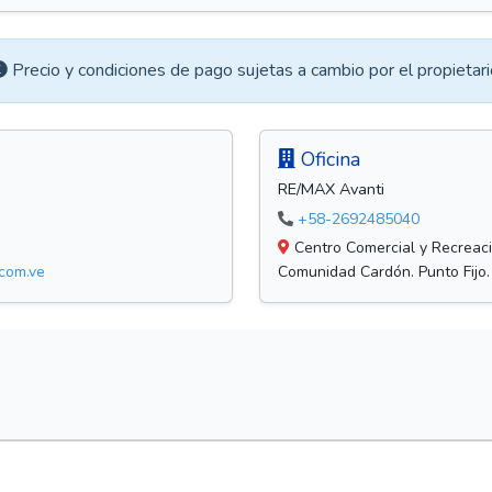
Precio y condiciones de pago sujetas a cambio por el propietari
Oficina
RE/MAX Avanti
+58-2692485040
Centro Comercial y Recreacio
.com.ve
Comunidad Cardón. Punto Fijo.