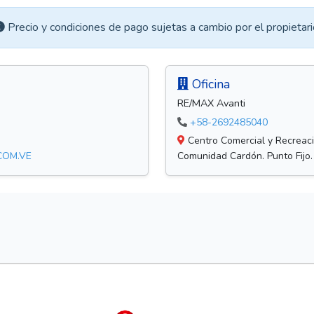
Precio y condiciones de pago sujetas a cambio por el propietari
Oficina
RE/MAX Avanti
+58-2692485040
Centro Comercial y Recreacio
COM.VE
Comunidad Cardón. Punto Fijo.