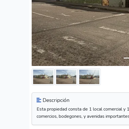
Descripción
Esta propiedad consta de 1 local comercial y 
comercios, bodegones, y avenidas importantes