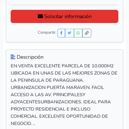
Solicitar información
Compartir:
Descripción
EN VENTA EXCELENTE PARCELA DE 10.000M2
UBICADA EN UNAS DE LAS MEJORES ZONAS DE
LA PENINSULA DE PARAGUANA.
URBANIZACION PUERTA MARAVEN. FACIL
ACCESO A LAS AV. PRINCIPALESY
ADYACENTESURBANIZACIONES. IDEAL PARA
PROYECTO RESIDENCIAL E INCLUSO
COMERCIAL. EXCELENTE OPORTUNIDAD DE
NEGOCIO. ...