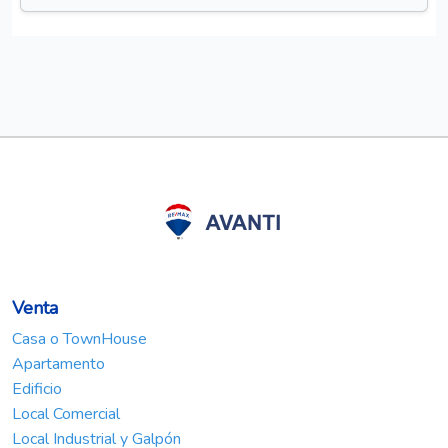
Venta
Casa o TownHouse
Apartamento
Edificio
Local Comercial
Local Industrial y Galpón