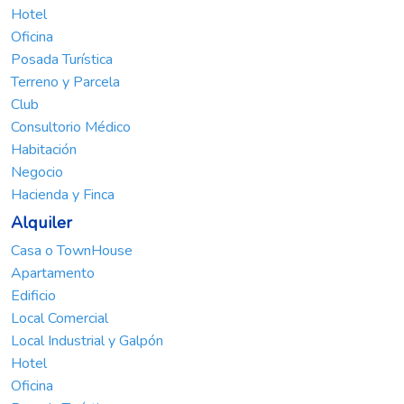
Hotel
Oficina
Posada Turística
Terreno y Parcela
Club
Consultorio Médico
Habitación
Negocio
Hacienda y Finca
Alquiler
Casa o TownHouse
Apartamento
Edificio
Local Comercial
Local Industrial y Galpón
Hotel
Oficina