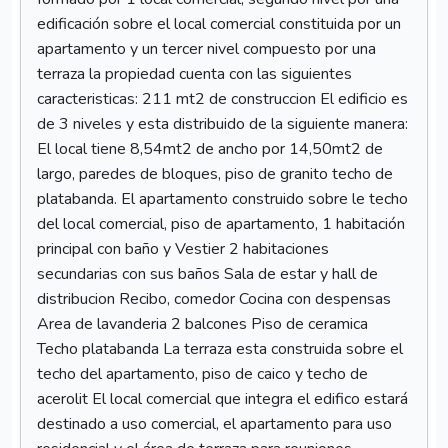
edificación sobre el local comercial constituida por un
apartamento y un tercer nivel compuesto por una
terraza la propiedad cuenta con las siguientes
caracteristicas: 211 mt2 de construccion El edificio es
de 3 niveles y esta distribuido de la siguiente manera:
El local tiene 8,54mt2 de ancho por 14,50mt2 de
largo, paredes de bloques, piso de granito techo de
platabanda. El apartamento construido sobre le techo
del local comercial, piso de apartamento, 1 habitación
principal con baño y Vestier 2 habitaciones
secundarias con sus baños Sala de estar y hall de
distribucion Recibo, comedor Cocina con despensas
Area de lavanderia 2 balcones Piso de ceramica
Techo platabanda La terraza esta construida sobre el
techo del apartamento, piso de caico y techo de
acerolit El local comercial que integra el edifico estará
destinado a uso comercial, el apartamento para uso