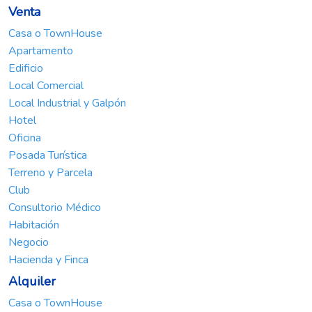
Venta
Casa o TownHouse
Apartamento
Edificio
Local Comercial
Local Industrial y Galpón
Hotel
Oficina
Posada Turística
Terreno y Parcela
Club
Consultorio Médico
Habitación
Negocio
Hacienda y Finca
Alquiler
Casa o TownHouse