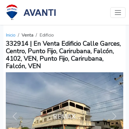
Inicio
Venta
Edificio
332914 | En Venta Edificio Calle Garces,
Centro, Punto Fijo, Carirubana, Falcón,
4102, VEN, Punto Fijo, Carirubana,
Falcón, VEN
Anterior
Siguien