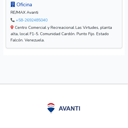
Oficina
RE/MAX Avanti
+58-2692485040
Centro Comercial y Recreacional Las Virtudes, planta
alta, local F1-5. Comunidad Cardón. Punto Fijo. Estado
Falcón. Venezuela.