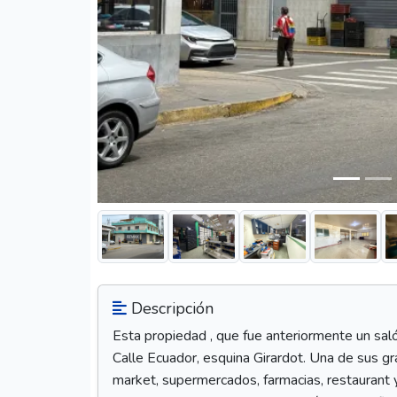
Descripción
Esta propiedad , que fue anteriormente un saló
Calle Ecuador, esquina Girardot. Una de sus gr
market, supermercados, farmacias, restaurant y 