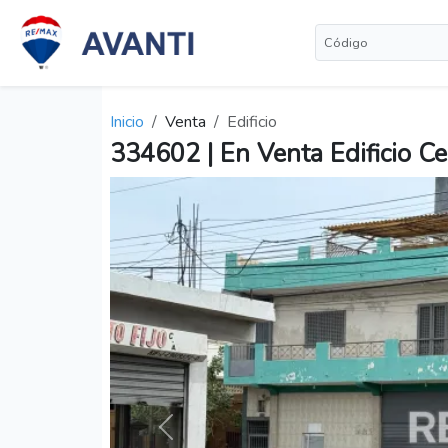
Inicio
Venta
Edificio
334602 | En Venta Edificio Ce
Anterior