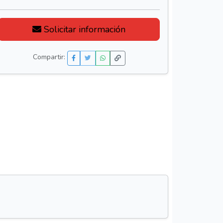
Solicitar información
Compartir: