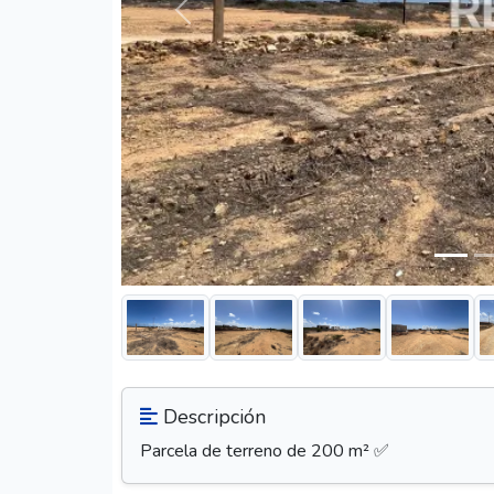
Anterior
Descripción
Parcela de terreno de 200 m² ✅