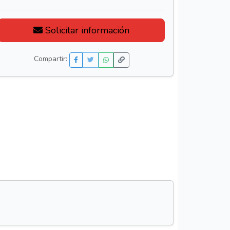
Solicitar información
Compartir: