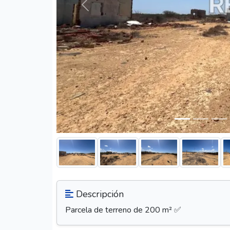
Anterior
Descripción
Parcela de terreno de 200 m² ✅